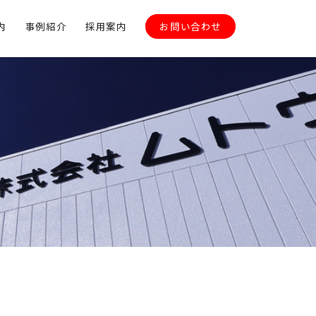
内
事例紹介
採用案内
お問い合わせ