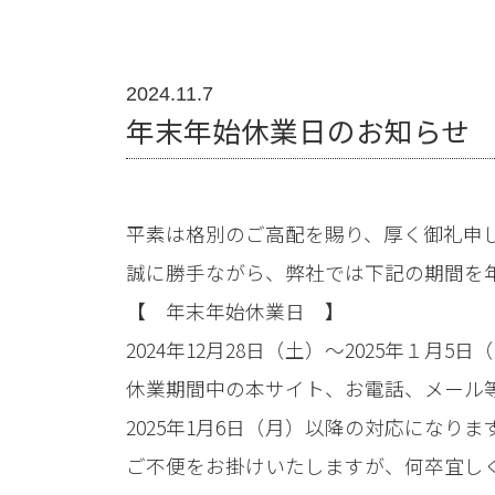
2024.11.7
年末年始休業日のお知らせ
平素は格別のご高配を賜り、厚く御礼申
誠に勝手ながら、弊社では下記の期間を
【 年末年始休業日 】
2024年12月28日（土）～2025年１月5日
休業期間中の本サイト、お電話、メール
2025年1月6日（月）以降の対応になり
ご不便をお掛けいたしますが、何卒宜し