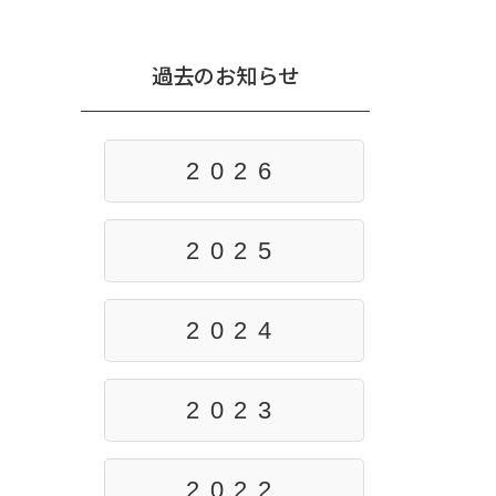
過去のお知らせ
2026
2025
2024
2023
2022