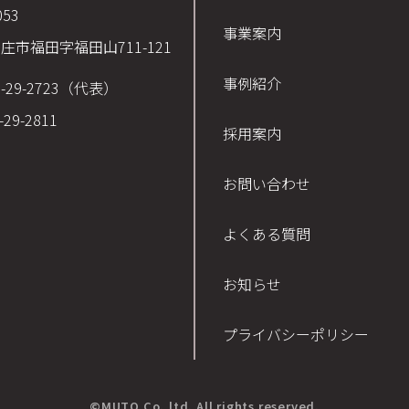
053
事業案内
庄市福田字福田山711-121
事例紹介
3-29-2723（代表）
-29-2811
採用案内
お問い合わせ
よくある質問
お知らせ
プライバシーポリシー
©MUTO Co.,ltd. All rights reserved.