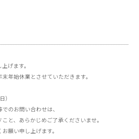
し上げます。
年末年始休業とさせていただきます。
（日）
等でのお問い合わせは、
ますこと、あらかじめご了承くださいませ。
くお願い申し上げます。