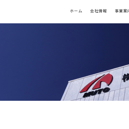
ホーム
会社情報
事業案