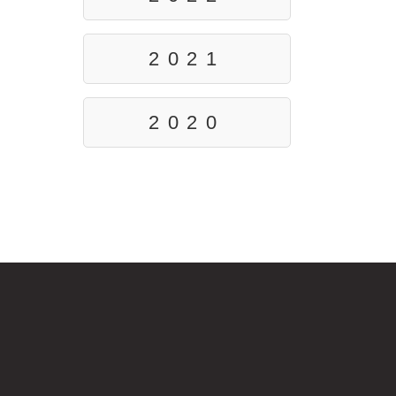
2021
2020