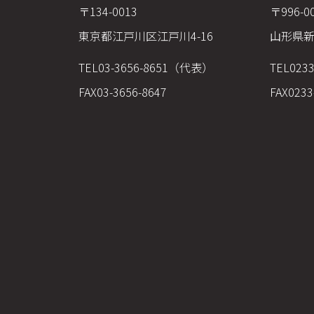
〒134-0013
〒996-0
東京都江戸川区江戸川4-16
山形県新
TEL
03-3656-8651（代表）
TEL
023
FAX
03-3656-8647
FAX
0233