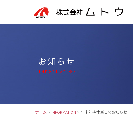
お知らせ
INFORMATION
ホーム
>
INFORMATION
>
年末年始休業日のお知らせ