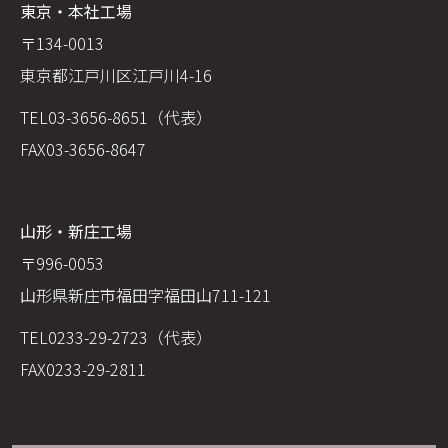
東京・本社工場
〒134-0013
東京都江戸川区江戸川4-16
TEL
03-3656-8651（代表）
FAX
03-3656-8647
山形・新庄工場
〒996-0053
山形県新庄市福田字福田山711-121
TEL
0233-29-2723（代表）
FAX
0233-29-2811