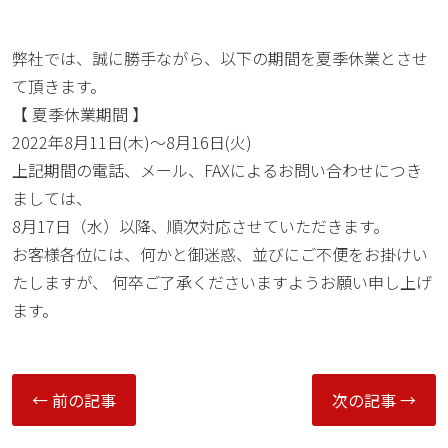
弊社では、誠に勝手ながら、以下の期間を夏季休業とさせ
て頂きます。
【 夏季休業期間 】
2022年8月11日(木)〜8月16日(火)
上記期間の電話、メール、FAXによるお問い合わせにつき
ましては、
8月17日（水）以降、順次対応させていただきます。
お客様各位には、何かと御迷惑、並びにご不便をお掛けい
たしますが、 何卒ご了承くださいますようお願い申し上げ
ます。
← 前の記事
次の記事 →