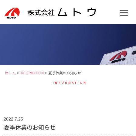
お知らせ
ホーム
>
INFORMATION
>
夏季休業のお知らせ
INFORMATION
2022.7.25
夏季休業のお知らせ