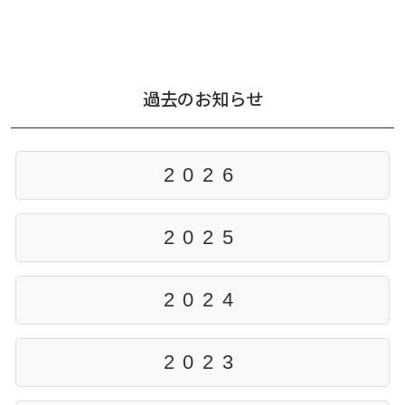
過去のお知らせ
2026
2025
2024
2023