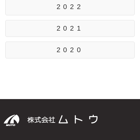
2022
2021
2020