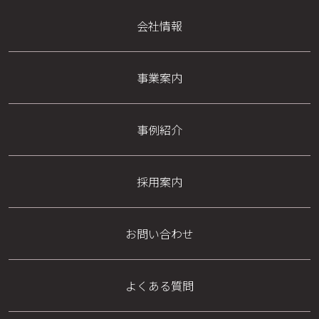
会社情報
事業案内
事例紹介
採用案内
お問い合わせ
よくある質問