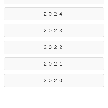
2024
2023
2022
2021
2020