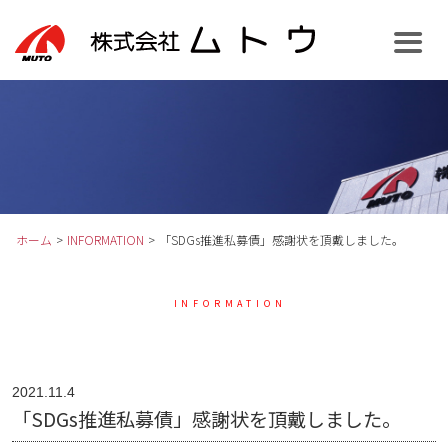
ホーム
>
INFORMATION
>
「SDGs推進私募債」感謝状を頂戴しました。
お知らせ
INFORMATION
2021.11.4
「SDGs推進私募債」感謝状を頂戴しました。