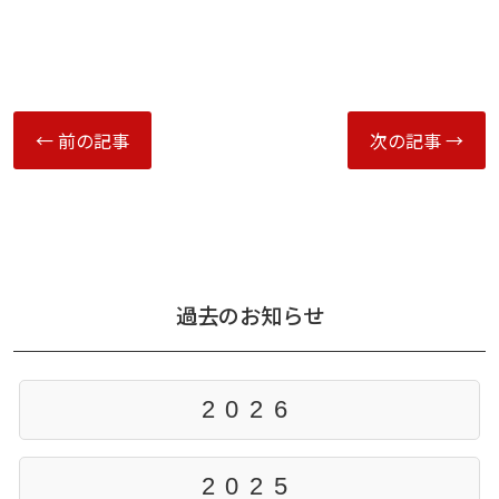
← 前の記事
次の記事 →
過去のお知らせ
2026
2025