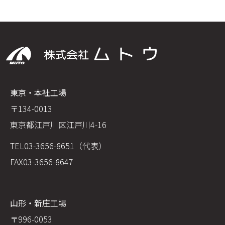
東京・本社工場
〒134-0013
東京都江戸川区江戸川4-16
TEL
03-3656-8651（代表）
FAX
03-3656-8647
山形・新庄工場
〒996-0053