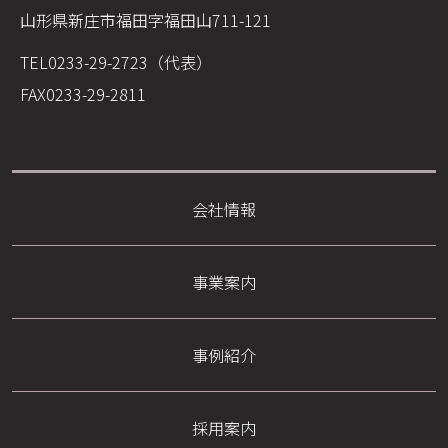
山形県新庄市福田字福田山711-121
TEL
0233-29-2723（代表）
FAX
0233-29-2811
会社情報
事業案内
事例紹介
採用案内