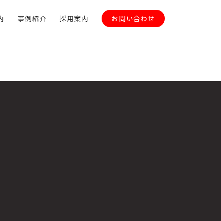
内
事例紹介
採用案内
お問い合わせ