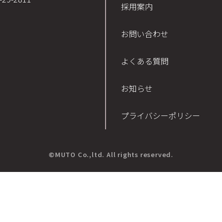
採用案内
お問い合わせ
よくある質問
お知らせ
プライバシーポリシー
©MUTO Co.,ltd. All rights reserved.